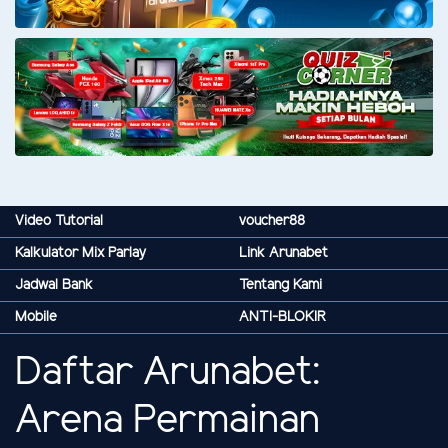
Video Tutorial
voucher88
Kalkulator Mix Parlay
Link Arunabet
Jadwal Bank
Tentang Kami
Mobile
ANTI-BLOKIR
Daftar Arunabet:
Arena Permainan